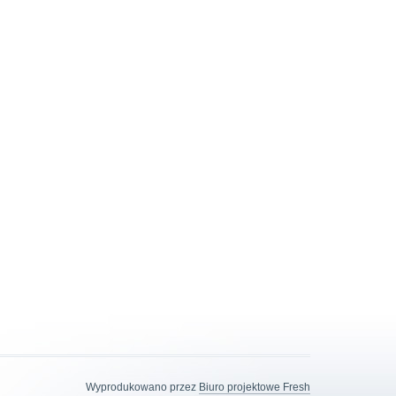
Wyprodukowano przez
Biuro projektowe Fresh